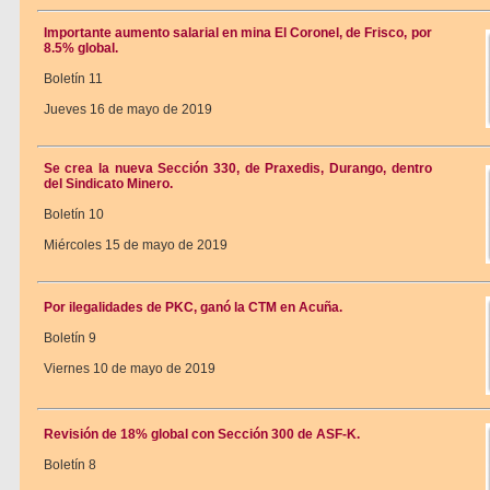
Importante aumento salarial en mina El Coronel, de Frisco, por
8.5% global.
Boletín 11
Jueves 16 de mayo de 2019
Se crea la nueva Sección 330, de Praxedis, Durango, dentro
del Sindicato Minero.
Boletín 10
Miércoles 15 de mayo de 2019
Por ilegalidades de PKC, ganó la CTM en Acuña.
Boletín 9
Viernes 10 de mayo de 2019
Revisión de 18% global con Sección 300 de ASF-K.
Boletín 8