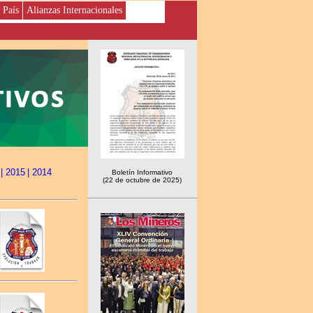
 País
Alianzas Internacionales
| 2015
| 2014
Boletín Informativo
(22 de octubre de 2025)