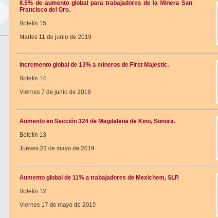
8.5% de aumento global para trabajadores de la Minera San
Francisco del Oro.
Boletín 15
Martes 11 de junio de 2019
Incremento global de 13% a mineros de First Majestic.
Boletín 14
Viernes 7 de junio de 2019
Aumento en Sección 324 de Magdalena de Kino, Sonora.
Boletín 13
Jueves 23 de mayo de 2019
Aumento global de 11% a trabajadores de Mexichem, SLP.
Boletín 12
Viernes 17 de mayo de 2019