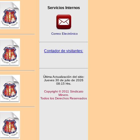
Servicios Internos
Correo Electrónico
Contador de visitantes:
Última Actualización del sitio:
Jueves 30 de julio de 2026
08:15 Hrs.
Copyright © 2011 Sindicato
Minero.
Todos los Derechos Reservados