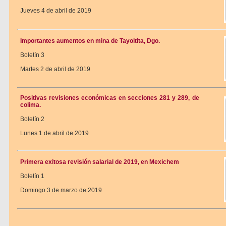
Jueves 4 de abril de 2019
Importantes aumentos en mina de Tayoltita, Dgo.
Boletín 3
Martes 2 de abril de 2019
Positivas revisiones económicas en secciones 281 y 289, de
colima.
Boletín 2
Lunes 1 de abril de 2019
Primera exitosa revisión salarial de 2019, en Mexichem
Boletín 1
Domingo 3 de marzo de 2019