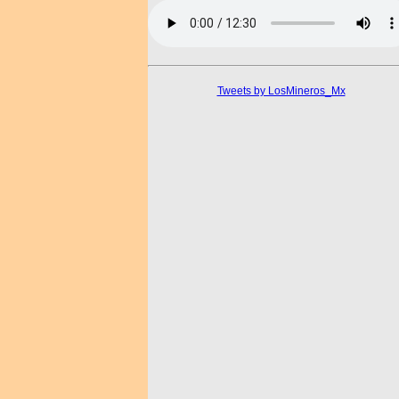
Tweets by LosMineros_Mx