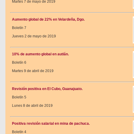
Martes 7 de mayo de 2019
Aumento global de 22% en Velardeña, Dgo.
Boletín 7
Jueves 2 de mayo de 2019
10% de aumento global en autlán.
Boletín 6
Martes 9 de abril de 2019
Revisión positiva en El Cubo, Guanajuato.
Boletín 5
Lunes 8 de abril de 2019
Positiva revisión salarial en mina de pachuca.
Boletín 4