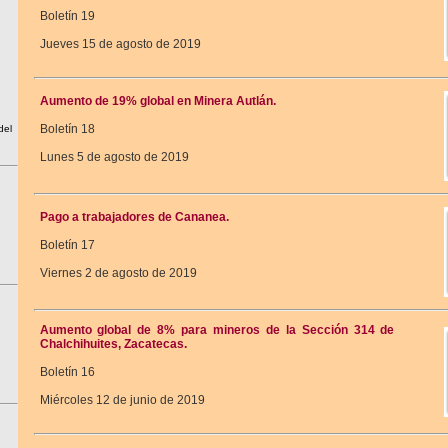
Boletín 19
Jueves 15 de agosto de 2019
Aumento de 19% global en Minera Autlán.
Boletín 18
del
Lunes 5 de agosto de 2019
Pago a trabajadores de Cananea.
Boletín 17
Viernes 2 de agosto de 2019
Aumento global de 8% para mineros de la Sección 314 de
Chalchihuites, Zacatecas.
Boletín 16
Miércoles 12 de junio de 2019