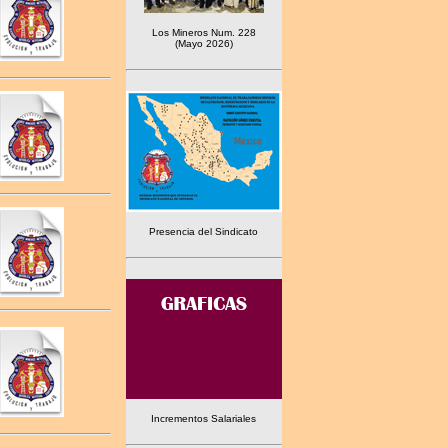
Los Mineros Num. 228
(Mayo 2026)
Presencia del Sindicato
Incrementos Salariales