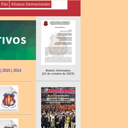
 País
Alianzas Internacionales
| 2015
| 2014
Boletín Informativo
(22 de octubre de 2025)