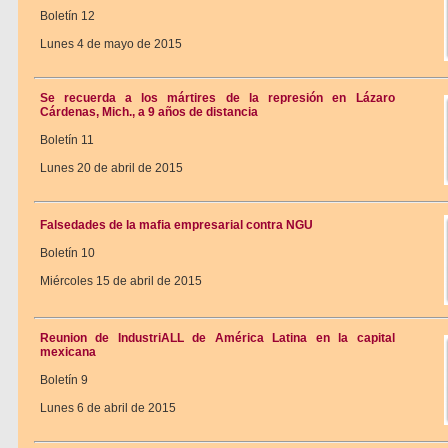
Boletín 12
Lunes 4 de mayo de 2015
Se recuerda a los mártires de la represión en Lázaro
Cárdenas, Mich., a 9 años de distancia
Boletín 11
Lunes 20 de abril de 2015
Falsedades de la mafia empresarial contra NGU
Boletín 10
Miércoles 15 de abril de 2015
Reunion de IndustriALL de América Latina en la capital
mexicana
Boletín 9
Lunes 6 de abril de 2015