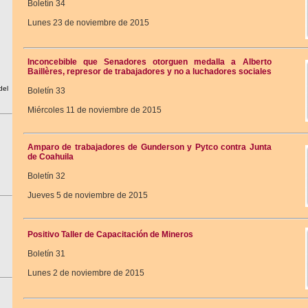
Boletín 34
Lunes 23 de noviembre de 2015
Inconcebible que Senadores otorguen medalla a Alberto
Baillères, represor de trabajadores y no a luchadores sociales
del
Boletín 33
Miércoles 11 de noviembre de 2015
Amparo de trabajadores de Gunderson y Pytco contra Junta
de Coahuila
Boletín 32
Jueves 5 de noviembre de 2015
Positivo Taller de Capacitación de Mineros
Boletín 31
Lunes 2 de noviembre de 2015