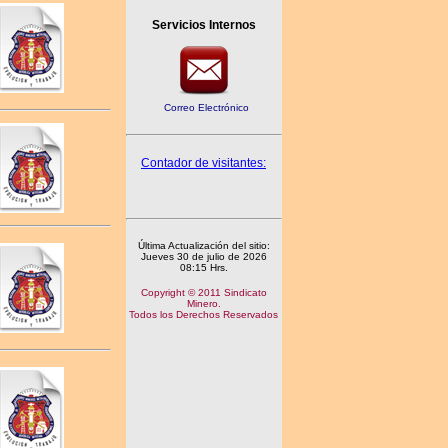
Servicios Internos
Correo Electrónico
Contador de visitantes:
Última Actualización del sitio:
Jueves 30 de julio de 2026
08:15 Hrs.
Copyright © 2011 Sindicato
Minero.
Todos los Derechos Reservados