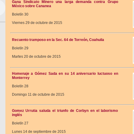
Gana Sindicato Minero una larga demanda contra Grupo
México sobre Cananea
Boletín 30
Viernes 29 de octubre de 2015
Recuento tramposo en la Sec. 64 de Torreón, Coahuila
Boletín 29
Martes 20 de octubre de 2015
Homenaje a Gómez Sada en su 14 aniversario luctuoso en
Monterrey
Boletín 28
Domingo 11 de octubre de 2015
Gomez Urrutia saluda el triunfo de Corbyn en el laborismo
inglés
Boletín 27
Lunes 14 de septiembre de 2015