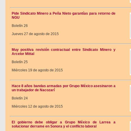
Pide Sindicato Minero a Peña Nieto garantías para retorno de
NGU
Boletín 26
Jueves 27 de agosto de 2015
Muy positiva revisión contractual entre Sindicato Minero y
Arcelor Mittal
Boletín 25
Miércoles 19 de agosto de 2015
Hace 8 años bandas armadas por Grupo México asesinaron a
un trabajador de Nacozarí
Boletín 24
Miércoles 12 de agosto de 2015
El gobierno debe obligar a Grupo México de Larrea a
solucionar derrame en Sonora y el conflicto laboral