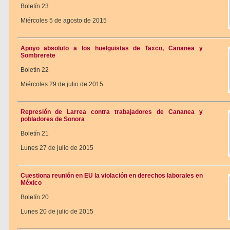
Boletín 23
Miércoles 5 de agosto de 2015
Apoyo absoluto a los huelguistas de Taxco, Cananea y
Sombrerete
Boletín 22
Miércoles 29 de julio de 2015
Represión de Larrea contra trabajadores de Cananea y
pobladores de Sonora
Boletín 21
Lunes 27 de julio de 2015
Cuestiona reunión en EU la violación en derechos laborales en
México
Boletín 20
Lunes 20 de julio de 2015