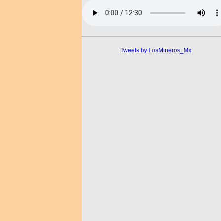
Tweets by LosMineros_Mx