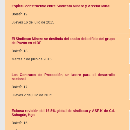
Espíritu constructivo entre Sindicato Minero y Arcelor Mittal
Boletín 19
Jueves 16 de julio de 2015
El Sindicato Minero se deslinda del asalto del edificio del grupo
de Pavón en el DF
Boletín 18
Martes 7 de julio de 2015
Los Contratos de Protección, un lastre para el desarrollo
nacional
Boletín 17
Jueves 2 de julio de 2015
Exitosa revisión del 16.5% global de sindicato y ASF-K de Cd.
Sahagún, Hgo
Boletín 16