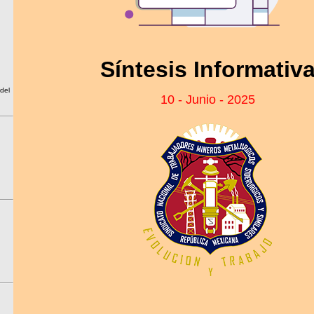
Síntesis Informativ
del
10 - Junio - 2025